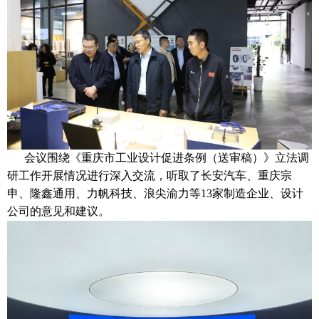
会议围绕《重庆市工业设计促进条例（送审稿）》立法调
研工作开展情况进行深入交流，听取了长安汽车、重庆宗
申、隆鑫通用、力帆科技、浪尖渝力等
13
家制造企业、设计
公司的意见和建议。