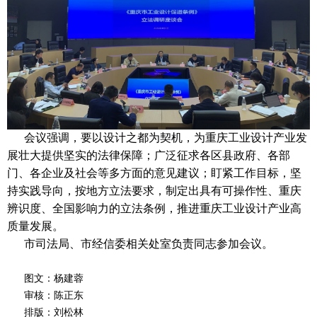
会议强调，要以设计之都为契机，为重庆工业设计产业发
展壮大提供坚实的法律保障；广泛征求各区县政府、各部
门、各企业及社会等多方面的意见建议；盯紧工作目标，坚
持实践导向，按地方立法要求，制定出具有可操作性、重庆
辨识度、全国影响力的立法条例，推进重庆工业设计产业高
质量发展。
市司法局、市经信委相关处室负责同志参加会议。
图文：杨建蓉
审核：陈正东
排版：刘松林