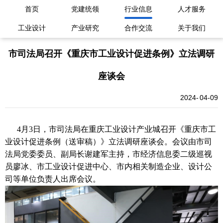
首页
党建统领
行业信息
人才服务
工业设计
产业研究
合作交流
关于我们
市司法局召开《重庆市工业设计促进条例》立法调研
座谈会
2024
04-09
4月3日，市司法局在重庆工业设计产业城召开《重庆市工
业设计促进条例（送审稿）》立法调研座谈会。会议由市司
法局党委委员、副局长谢建军主持，市经济信息委二级巡视
员廖冰、市工业设计促进中心、市内相关制造企业、设计公
司等单位负责人出席会议。