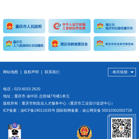
-相关链接-
网站地图
|
版权声明
|
联系我们
电话：023-6033 2620
地址：重庆市·渝中区·总部城7号楼1单元
版权所有：重庆市制造业人才服务中心（重庆市工业设计促进中心）
ICP备案：
渝ICP备19011635号
国际联网备案：渝公网安备 50010302002726