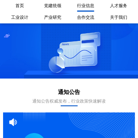
首页
党建统领
行业信息
人才服务
工业设计
产业研究
合作交流
关于我们
通知公告
通知公告权威发布，行业政策快速解读