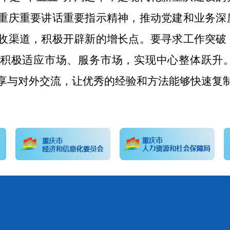
重庆重要讲话重要指示精神，推动党建和业务深
收渠道，积极开辟新的增长点。要寻求工作突破
积极适应市场、服务市场，实现中心整体跃升
享与对外交流，让优秀的经验和方法能够快速复