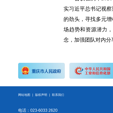
实习近平总书记视察
的劲头，寻找多元增
场趋势和资源潜力，
念，加强团队对内分
网站地图
|
版权声明
|
联系我们
电话：023-6033 2620