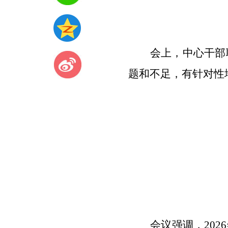
会上，中心干部
题和不足，有针对性
会议强调，
2026