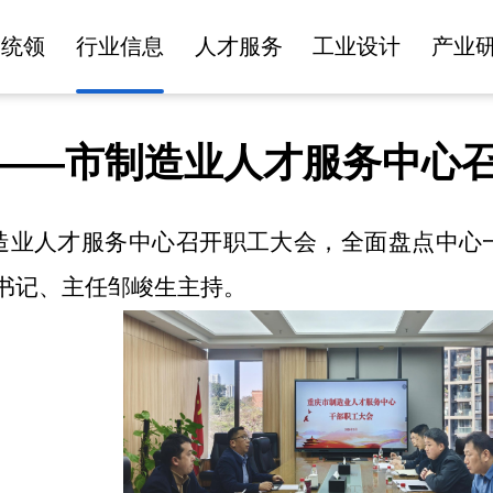
建统领
行业信息
人才服务
工业设计
产业
升 ——市制造业人才服务中心
造业人才服务中心召开职工大会，全面盘点中心
书记、主任邹峻生主持。