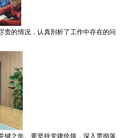
尽责的情况，认真剖析了工作中存在的问
关键之年。要坚持党建统领，深入贯彻落